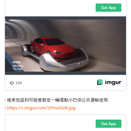
: 後來也提到可能會製造一輛電動小巴供公共運輸使用
:
https://i.imgur.com/2PnvAGW.jpg