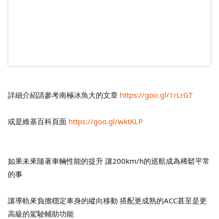
詳細介紹請參考南極冰魚大的文章
https://goo.gl/1rLrGT
或是維基百科頁面
https://goo.gl/wktKLP
如果未來隨著車輛性能的提升 讓200km/h的巡航成為稀鬆平常
的事
讓導軌來負擔穩定車身的縱向移動 搭配更成熟的ACC甚至是更
高級的駕駛輔助功能