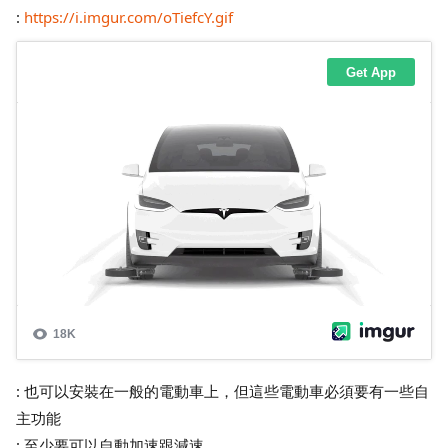
:
https://i.imgur.com/oTiefcY.gif
: 也可以安裝在一般的電動車上，但這些電動車必須要有一些自
主功能
: 至少要可以自動加速跟減速