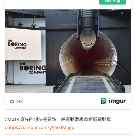
: Musk 原先的想法是建造一輛電動滑板車運載電動車
:
https://i.imgur.com/yS6ixIM.jpg