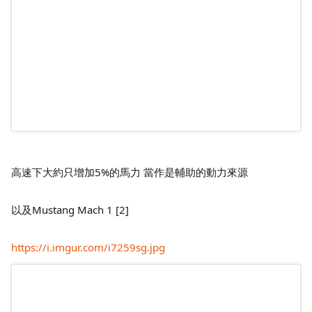
高速下大約只增加5%的馬力 當作是輔助的動力來源
以及Mustang Mach 1 [2]
https://i.imgur.com/i7259sg.jpg