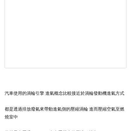
汽車使用的渦輪引擎 進氣概念比較接近於渦輪發動機進氣方式
都是透過排放廢氣來帶動進氣側的壓縮渦輪 進而壓縮空氣至燃
燒室中