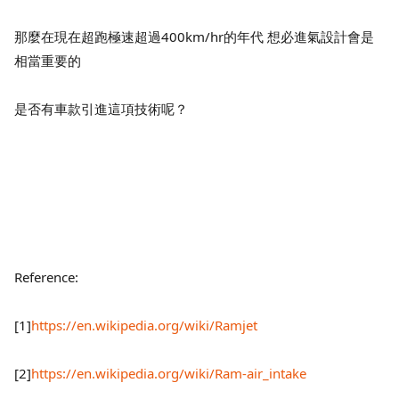
那麼在現在超跑極速超過400km/hr的年代 想必進氣設計會是
相當重要的
是否有車款引進這項技術呢？
Reference:
[1]
https://en.wikipedia.org/wiki/Ramjet
[2]
https://en.wikipedia.org/wiki/Ram-air_intake