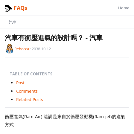
FAQs
Home
汽車
汽車有衝壓進氣的設計嗎？
-
汽車
Rebecca
·
2038-10-12
TABLE OF CONTENTS
Post
Comments
Related Posts
衝壓進氣(Ram-Air) 這詞是來自於衝壓發動機(Ram-jet)的進氣
方式