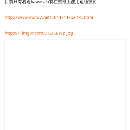
目前只有看過kawasaki有在重機上使用這種技術
http://www.moto7.net/2011/11/part-5.html
https://i.imgur.com/3G3SBWp.jpg